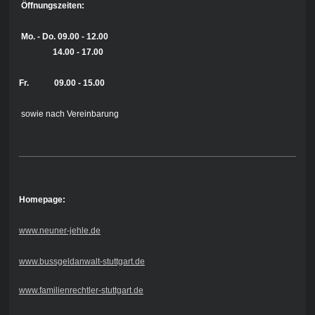
Öffnungszeiten:
Mo. - Do.
09.00 - 12.00
14.00 - 17.00
Fr. 09.00 - 15.00
sowie nach Vereinbarung
Homepage:
www.neuner-jehle.de
www.bussgeldanwalt-stuttgart.de
www.familienrechtler-stuttgart.de