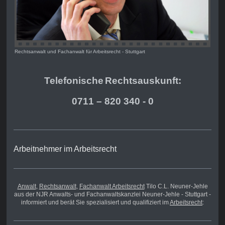
Rechtsanwalt und Fachanwalt für Arbeitsrecht - Stuttgart
Telefonische
Rechts
auskunft:
0711 – 820 340 - 0
Arbeitnehmer im Arbeitsrecht
Anwalt
,
Rechtsanwalt
,
Fachanwalt Arbeitsrecht
Tilo C.L. Neuner-Jehle
aus der NJR Anwalts- und Fachanwaltskanzlei Neuner-Jehle - Stuttgart -
informiert und berät Sie spezialisiert und qualifiziert im
Arbeitsrecht
: