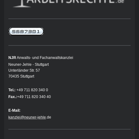
NJR
Anwalts- und Fachanwaltskanzlei
Neuner-Jehle - Stuttgart
Unterländer Str. 57
70435 Stuttgart
Tel.:
+49 711 820 340 0
Fax.:
+49 711 820 340 40
E-Mail:
kanzlei@neuner-jehle
.de