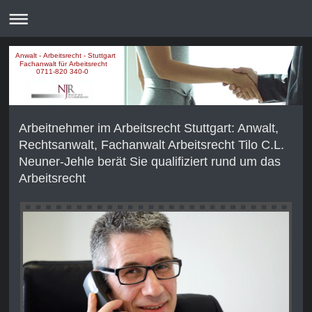
Anwalt - Arbeitsrecht - Stuttgart
Fachanwalt für Arbeitsrecht
0711-820 340-0
Arbeitnehmer im Arbeitsrecht Stuttgart: Anwalt,
Rechtsanwalt, Fachanwalt Arbeitsrecht Tilo C.L.
Neuner-Jehle berät Sie qualifiziert rund um das
Arbeitsrecht