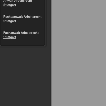
Anwalt Arbeitsrecht
Stuttgart
Rechtsanwalt Arbeitsrecht
Stuttgart
Fachanwalt Arbeitsrecht
Stuttgart