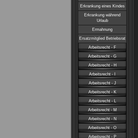
Erkrankung eines Kindes
Erkrankung während
Urlaub
Ermahnung
Ersatzmitglied Betriebsrat
Arbeitsrecht - F
Arbeitsrecht - G
Arbeitsrecht - H
Arbeitsrecht - I
Arbeitsrecht - J
Arbeitsrecht - K
Arbeitsrecht - L
Arbeitsrecht - M
Arbeitsrecht - N
Arbeitsrecht - O
Arbeitsrecht - P