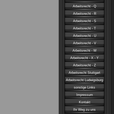
Arbeitsrecht - Q
Arbeitsrecht - R
Arbeitsrecht - S
Arbeitsrecht - T
Arbeitsrecht - U
Arbeitsrecht - V
Arbeitsrecht - W
Arbeitsrecht - X - Y
Arbeitsrecht - Z
Arbeitsrecht Stuttgart
Arbeitsrecht Ludwigsburg
sonstige Links
Impressum
Kontakt
Ihr Weg zu uns