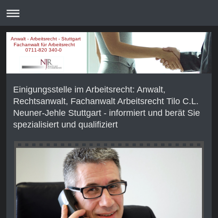
Anwalt - Arbeitsrecht - Stuttgart
Fachanwalt für Arbeitsrecht
0711-820 340-0
Einigungsstelle im Arbeitsrecht: Anwalt,
Rechtsanwalt, Fachanwalt Arbeitsrecht Tilo C.L.
Neuner-Jehle Stuttgart - informiert und berät Sie
spezialisiert und qualifiziert