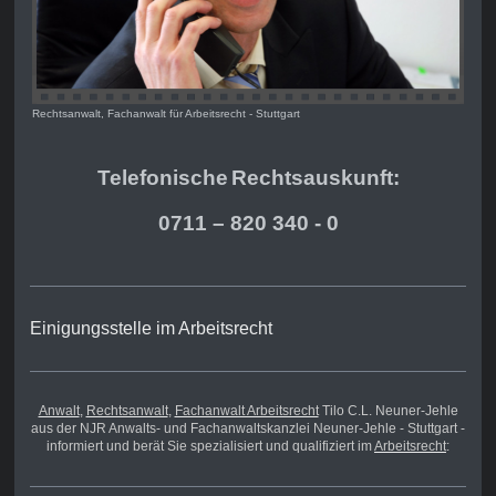
Rechtsanwalt, Fachanwalt für Arbeitsrecht - Stuttgart
Telefonische
Rechts
auskunft:
0711 – 820 340 - 0
Einigungsstelle im Arbeitsrecht
Anwalt
,
Rechtsanwalt
,
Fachanwalt Arbeitsrecht
Tilo C.L. Neuner-Jehle
aus der NJR Anwalts- und Fachanwaltskanzlei Neuner-Jehle - Stuttgart -
informiert und berät Sie spezialisiert und qualifiziert im
Arbeitsrecht
: