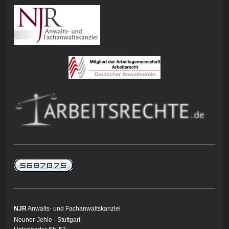
NJR
Anwalts- und Fachanwaltskanzlei
Neuner-Jehle - Stuttgart