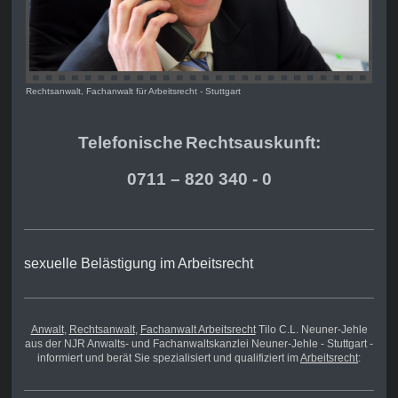
Rechtsanwalt, Fachanwalt für Arbeitsrecht - Stuttgart
Telefonische
Rechts
auskunft:
0711 – 820 340 - 0
sexuelle Belästigung im Arbeitsrecht
Anwalt
,
Rechtsanwalt
,
Fachanwalt Arbeitsrecht
Tilo C.L. Neuner-Jehle
aus der NJR Anwalts- und Fachanwaltskanzlei Neuner-Jehle - Stuttgart -
informiert und berät Sie spezialisiert und qualifiziert im
Arbeitsrecht
: