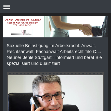
Anwalt - Arbeitsrecht - Stuttgart
Fachanwalt für Arbeitsrecht
0711-820 340-0
Sexuelle Belästigung im Arbeitsrecht: Anwalt,
Rechtsanwalt, Fachanwalt Arbeitsrecht Tilo C.L.
Neuner-Jehle Stuttgart - informiert und berät Sie
spezialisiert und qualifiziert