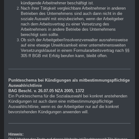
kündigende Arbeitnehmer beschäftigt ist.
Nach ihrer Tätigkeit vergleichbare Arbeitnehmer in anderen
Betrieben des Unternehmens sind auch dann nicht in die
soziale Auswahl mit einzubeziehen, wenn der Arbeitgeber
nach dem Arbeitsvertrag zu einer Versetzung des
Arbeitnehmers in andere Betriebe des Unternehmens
berechtigt sein sollte.
Ob sich der Arbeitgeber/Insolvenzverwalter ausnahmsweise
auf eine etwaige Unwirksamkeit einer unternehmensweiten
Versetzungsklausel in einem Formulararbeitsvertrag nach §§
305 ff BGB mit Erfolg berufen kann, bleibt offen.
Punkteschema bei Kündigungen als mitbestimmungspflichtige
Auswahlrichtlinie
BAG Beschl. v. 26.07.05 NZA 2005, 1372
Ein Punkteschema für die Sozialauswahl bei konkret anstehenden
Kündigungen ist auch dann eine mitbestimmungspflichtige
Auswahlrichtlinie, wenn es der Arbeitgeber nur auf die konkret
bevorstehenden Kündigungen anwenden will.
Hinweis: