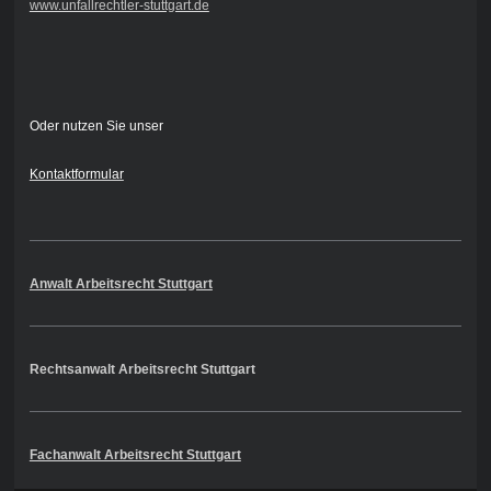
www.unfallrechtler-stuttgart.de
Oder nutzen Sie unser
Kontaktformular
Anwalt Arbeitsrecht Stuttgart
Rechtsanwalt Arbeitsrecht Stuttgart
Fachanwalt Arbeitsrecht Stuttgart