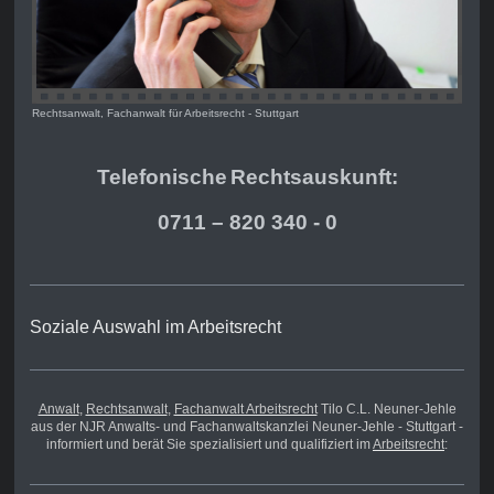
Rechtsanwalt, Fachanwalt für Arbeitsrecht - Stuttgart
Telefonische
Rechts
auskunft:
0711 – 820 340 - 0
Soziale Auswahl im Arbeitsrecht
Anwalt
,
Rechtsanwalt
,
Fachanwalt Arbeitsrecht
Tilo C.L. Neuner-Jehle
aus der NJR Anwalts- und Fachanwaltskanzlei Neuner-Jehle - Stuttgart -
informiert und berät Sie spezialisiert und qualifiziert im
Arbeitsrecht
: