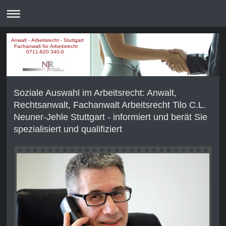
Anwalt - Arbeitsrecht - Stuttgart
Fachanwalt für Arbeitsrecht
0711-820 340-0
Soziale Auswahl im Arbeitsrecht: Anwalt,
Rechtsanwalt, Fachanwalt Arbeitsrecht Tilo C.L.
Neuner-Jehle Stuttgart - informiert und berät Sie
spezialisiert und qualifiziert