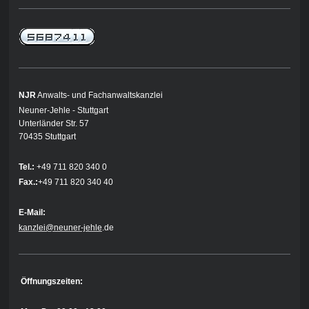
NJR
Anwalts- und Fachanwaltskanzlei
Neuner-Jehle - Stuttgart
Unterländer Str. 57
70435 Stuttgart
Tel.:
+49 711 820 340 0
Fax.:
+49 711 820 340 40
E-Mail:
kanzlei@neuner-jehle
.de
Öffnungszeiten: