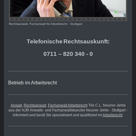
Rechtsanwalt, Fachanwalt für Arbeitsrecht - Stuttgart
Telefonische
Rechts
auskunft:
0711 – 820 340 - 0
Betrieb im Arbeitsrecht
Anwalt
,
Rechtsanwalt
,
Fachanwalt Arbeitsrecht
Tilo C.L. Neuner-Jehle
aus der NJR Anwalts- und Fachanwaltskanzlei Neuner-Jehle - Stuttgart -
informiert und berät Sie spezialisiert und qualifiziert im
Arbeitsrecht
: