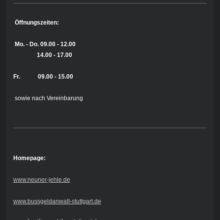
Öffnungszeiten:
Mo. - Do.
09.00 - 12.00
14.00 - 17.00
Fr. 09.00 - 15.00
sowie nach Vereinbarung
Homepage:
www.neuner-jehle.de
www.bussgeldanwalt-stuttgart.de