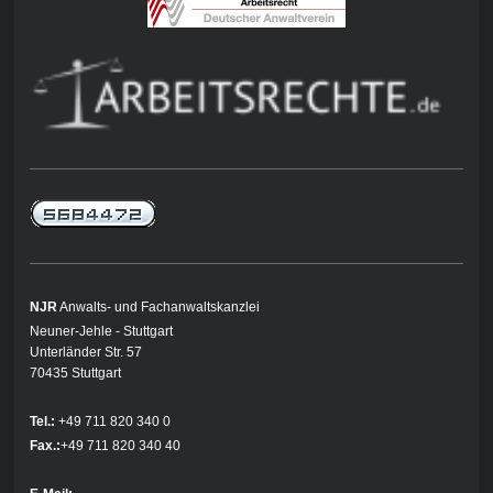
NJR
Anwalts- und Fachanwaltskanzlei
Neuner-Jehle - Stuttgart
Unterländer Str. 57
70435 Stuttgart
Tel.:
+49 711 820 340 0
Fax.:
+49 711 820 340 40