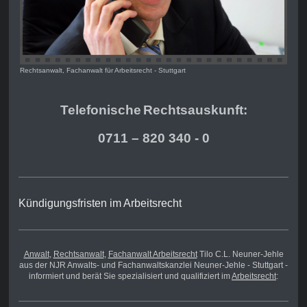
Rechtsanwalt, Fachanwalt für Arbeitsrecht - Stuttgart
Telefonische
Rechts
auskunft:
0711 – 820 340 - 0
Kündigungsfristen im Arbeitsrecht
Anwalt
,
Rechtsanwalt
,
Fachanwalt Arbeitsrecht
Tilo C.L. Neuner-Jehle
aus der NJR Anwalts- und Fachanwaltskanzlei Neuner-Jehle - Stuttgart -
informiert und berät Sie spezialisiert und qualifiziert im
Arbeitsrecht
: