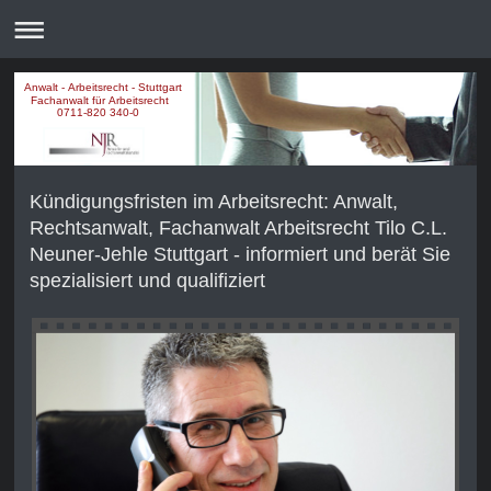
Anwalt - Arbeitsrecht - Stuttgart
Fachanwalt für Arbeitsrecht
0711-820 340-0
Kündigungsfristen im Arbeitsrecht: Anwalt,
Rechtsanwalt, Fachanwalt Arbeitsrecht Tilo C.L.
Neuner-Jehle Stuttgart - informiert und berät Sie
spezialisiert und qualifiziert