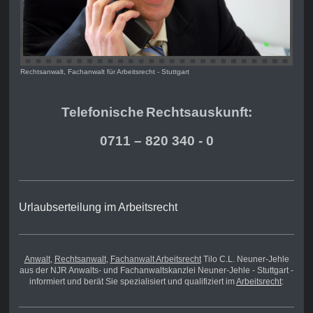
Rechtsanwalt, Fachanwalt für Arbeitsrecht - Stuttgart
Telefonische
Rechts
auskunft:
0711 – 820 340 - 0
Urlaubserteilung im Arbeitsrecht
Anwalt
,
Rechtsanwalt
,
Fachanwalt Arbeitsrecht
Tilo C.L. Neuner-Jehle
aus der NJR Anwalts- und Fachanwaltskanzlei Neuner-Jehle - Stuttgart -
informiert und berät Sie spezialisiert und qualifiziert im
Arbeitsrecht
: