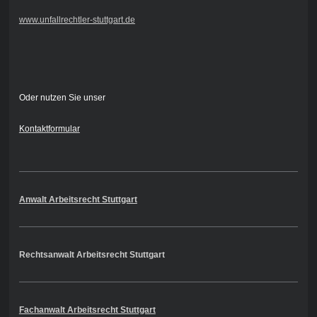
www.unfallrechtler-stuttgart.de
Oder nutzen Sie unser
Kontaktformular
Anwalt Arbeitsrecht Stuttgart
Rechtsanwalt Arbeitsrecht Stuttgart
Fachanwalt Arbeitsrecht Stuttgart