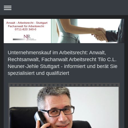
Anwalt - Arbeitsrecht - Stuttgart
Fachanwalt für Arbeitsrecht
0711-820 340-0
Unternehmenskauf im Arbeitsrecht: Anwalt,
Rechtsanwalt, Fachanwalt Arbeitsrecht Tilo C.L.
Neuner-Jehle Stuttgart - informiert und berät Sie
spezialisiert und qualifiziert