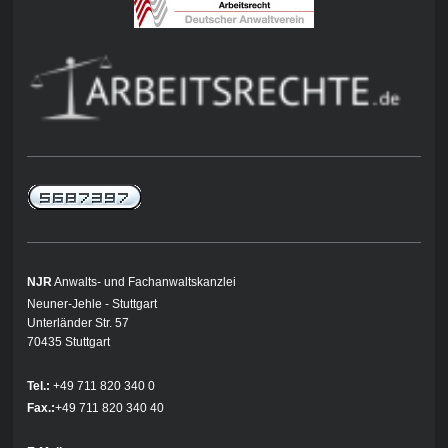
NJR
Anwalts- und Fachanwaltskanzlei
Neuner-Jehle - Stuttgart
Unterländer Str. 57
70435 Stuttgart
Tel.:
+49 711 820 340 0
Fax.:
+49 711 820 340 40