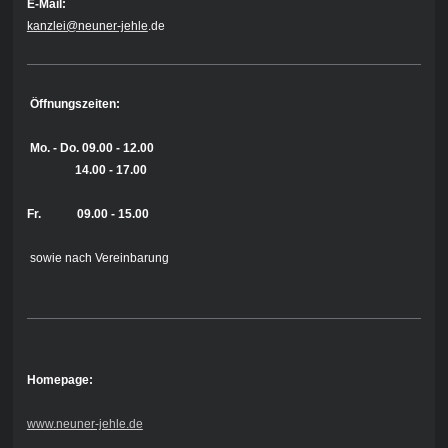
E-Mail:
kanzlei@neuner-jehle
.de
Öffnungszeiten:
Mo. - Do.
09.00 - 12.00
14.00 - 17.00
Fr. 09.00 - 15.00
sowie nach Vereinbarung
Homepage:
www.neuner-jehle.de