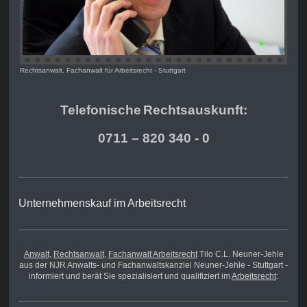
Rechtsanwalt, Fachanwalt für Arbeitsrecht - Stuttgart
Telefonische
Rechts
auskunft:
0711 – 820 340 - 0
Unternehmenskauf im Arbeitsrecht
Anwalt
,
Rechtsanwalt
,
Fachanwalt Arbeitsrecht
Tilo C.L. Neuner-Jehle
aus der NJR Anwalts- und Fachanwaltskanzlei Neuner-Jehle - Stuttgart -
informiert und berät Sie spezialisiert und qualifiziert im
Arbeitsrecht
: