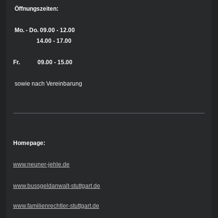
Öffnungszeiten:
Mo. - Do.
09.00 - 12.00
14.00 - 17.00
Fr. 09.00 - 15.00
sowie nach Vereinbarung
Homepage:
www.neuner-jehle.de
www.bussgeldanwalt-stuttgart.de
www.familienrechtler-stuttgart.de