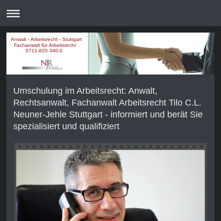
Anwalt - Arbeitsrecht - Stuttgart
Fachanwalt für Arbeitsrecht
0711-820 340-0
Umschulung im Arbeitsrecht: Anwalt,
Rechtsanwalt, Fachanwalt Arbeitsrecht Tilo C.L.
Neuner-Jehle Stuttgart - informiert und berät Sie
spezialisiert und qualifiziert