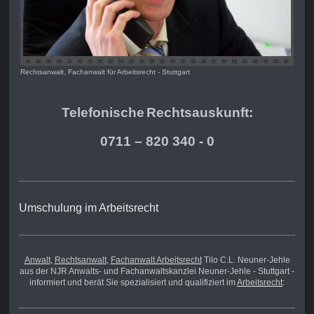
Rechtsanwalt, Fachanwalt für Arbeitsrecht - Stuttgart
Telefonische
Rechts
auskunft:
0711 – 820 340 - 0
Umschulung im Arbeitsrecht
Anwalt
,
Rechtsanwalt
,
Fachanwalt Arbeitsrecht
Tilo C.L. Neuner-Jehle
aus der NJR Anwalts- und Fachanwaltskanzlei Neuner-Jehle - Stuttgart -
informiert und berät Sie spezialisiert und qualifiziert im
Arbeitsrecht
: