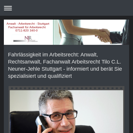
Anwalt - Arbeitsrecht - Stuttgart
Fachanwalt für Arbeitsrecht
0711-820 340-0
Fahrlässigkeit im Arbeitsrecht: Anwalt,
Rechtsanwalt, Fachanwalt Arbeitsrecht Tilo C.L.
Neuner-Jehle Stuttgart - informiert und berät Sie
spezialisiert und qualifiziert