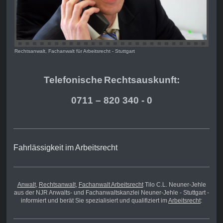
Rechtsanwalt, Fachanwalt für Arbeitsrecht - Stuttgart
Telefonische
Rechts
auskunft:
0711 – 820 340 - 0
Fahrlässigkeit im Arbeitsrecht
Anwalt
,
Rechtsanwalt
,
Fachanwalt Arbeitsrecht
Tilo C.L. Neuner-Jehle
aus der NJR Anwalts- und Fachanwaltskanzlei Neuner-Jehle - Stuttgart -
informiert und berät Sie spezialisiert und qualifiziert im
Arbeitsrecht
: