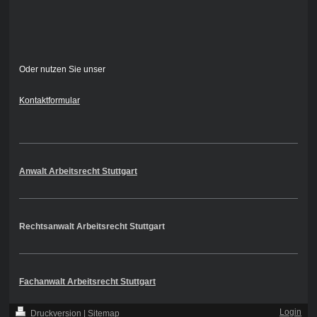
Oder nutzen Sie unser
Kontaktformular
Anwalt Arbeitsrecht Stuttgart
Rechtsanwalt Arbeitsrecht Stuttgart
Fachanwalt Arbeitsrecht Stuttgart
Login
Druckversion
|
Sitemap