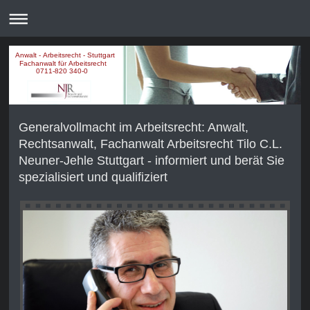
Anwalt - Arbeitsrecht - Stuttgart
Fachanwalt für Arbeitsrecht
0711-820 340-0
Generalvollmacht im Arbeitsrecht: Anwalt,
Rechtsanwalt, Fachanwalt Arbeitsrecht Tilo C.L.
Neuner-Jehle Stuttgart - informiert und berät Sie
spezialisiert und qualifiziert