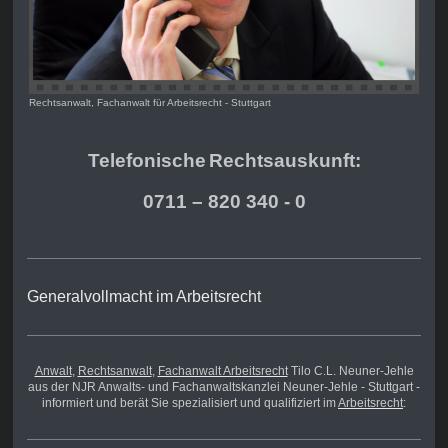
Rechtsanwalt, Fachanwalt für Arbeitsrecht - Stuttgart
Telefonische
Rechts
auskunft:
0711 – 820 340 - 0
Generalvollmacht im Arbeitsrecht
Anwalt
,
Rechtsanwalt
,
Fachanwalt Arbeitsrecht
Tilo C.L. Neuner-Jehle
aus der NJR Anwalts- und Fachanwaltskanzlei Neuner-Jehle - Stuttgart -
informiert und berät Sie spezialisiert und qualifiziert im
Arbeitsrecht
: