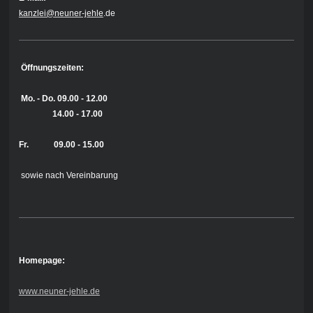
kanzlei@neuner-jehle
.de
Öffnungszeiten:
Mo. - Do.
09.00 - 12.00
14.00 - 17.00
Fr. 09.00 - 15.00
sowie nach Vereinbarung
Homepage:
www.neuner-jehle.de