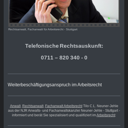
Rechtsanwalt, Fachanwalt für Arbeitsrecht - Stuttgart
Telefonische
Rechts
auskunft:
0711 – 820 340 - 0
Weiterbeschäftigungsanspruch im Arbeitsrecht
Anwalt
,
Rechtsanwalt
,
Fachanwalt Arbeitsrecht
Tilo C.L. Neuner-Jehle
aus der NJR Anwalts- und Fachanwaltskanzlei Neuner-Jehle - Stuttgart -
informiert und berät Sie spezialisiert und qualifiziert im
Arbeitsrecht
: