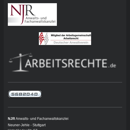
NJR
Anwalts- und Fachanwaltskanzlei
Neuner-Jehle - Stuttgart