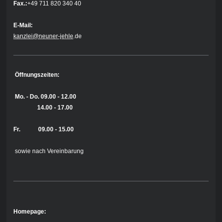
Fax.:
+49 711 820 340 40
E-Mail:
kanzlei@neuner-jehle
.de
Öffnungszeiten:
Mo. - Do.
09.00 - 12.00
14.00 - 17.00
Fr. 09.00 - 15.00
sowie nach Vereinbarung
Homepage: