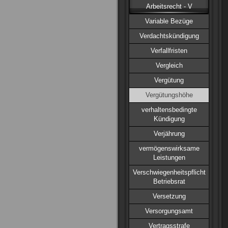
Arbeitsrecht - V
Variable Bezüge
Verdachtskündigung
Verfallfristen
Vergleich
Vergütung
Vergütungshöhe
verhaltensbedingte
Kündigung
Verjährung
vermögenswirksame
Leistungen
Verschwiegenheitspflicht
Betriebsrat
Versetzung
Versorgungsamt
Vertragsstrafe