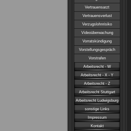
Vertrauensarzt
Vertrauensverlust
Verzugslohnrisiko
Videoüberwachung
Vorratskündigung
Vorstellungsgespräch
Vorstrafen
Arbeitsrecht - W
Arbeitsrecht - X - Y
Arbeitsrecht - Z
Arbeitsrecht Stuttgart
Arbeitsrecht Ludwigsburg
sonstige Links
Impressum
Kontakt