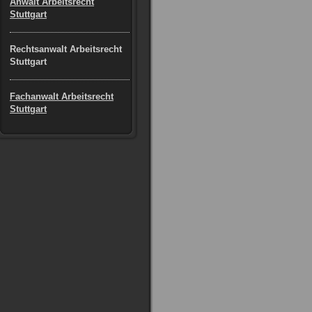
Anwalt Arbeitsrecht
Stuttgart
Rechtsanwalt Arbeitsrecht
Stuttgart
Fachanwalt Arbeitsrecht
Stuttgart