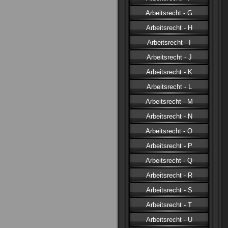
Arbeitsrecht - G
Arbeitsrecht - H
Arbeitsrecht - I
Arbeitsrecht - J
Arbeitsrecht - K
Arbeitsrecht - L
Arbeitsrecht - M
Arbeitsrecht - N
Arbeitsrecht - O
Arbeitsrecht - P
Arbeitsrecht - Q
Arbeitsrecht - R
Arbeitsrecht - S
Arbeitsrecht - T
Arbeitsrecht - U