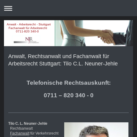
Anwalt - Arbeitsrecht - Stuttgart
Fachanwalt für Arbeitsrecht
0711-820 340-0
Anwalt, Rechtsanwalt und Fachanwalt für
Arbeitsrecht Stuttgart: Tilo C.L. Neuner-Jehle
Telefonische Rechtsauskunft:
0711 – 820 340 - 0
Tilo C. L. Neuner-Jehle
Rechtsanwalt
Fachanwalt
für Verkehrsrecht