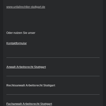
www.unfallrechtler-stuttgart.de
Oder nutzen Sie unser
Kontaktformular
Anwalt Arbeitsrecht Stuttgart
Rechtsanwalt Arbeitsrecht Stuttgart
Fachanwalt Arbeitsrecht Stuttgart