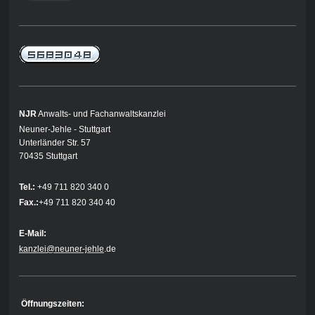
NJR
Anwalts- und Fachanwaltskanzlei
Neuner-Jehle - Stuttgart
Unterländer Str. 57
70435 Stuttgart
Tel.:
+49 711 820 340 0
Fax.:
+49 711 820 340 40
E-Mail:
kanzlei@neuner-jehle
.de
Öffnungszeiten: